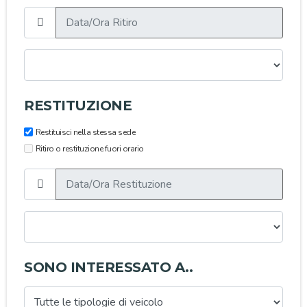
RESTITUZIONE
Restituisci nella stessa sede
Ritiro o restituzione fuori orario
SONO INTERESSATO A..