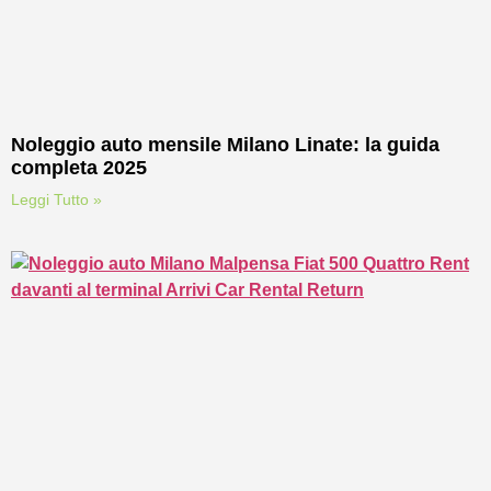
Noleggio auto mensile Milano Linate: la guida
completa 2025
Leggi Tutto »