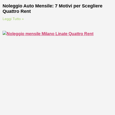
Noleggio Auto Mensile: 7 Motivi per Scegliere
Quattro Rent
Leggi Tutto »