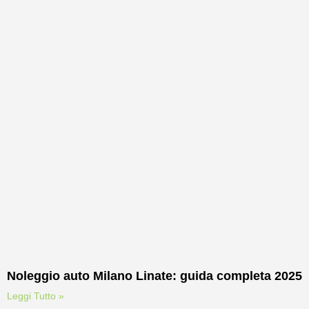
Noleggio auto Milano Linate: guida completa 2025
Leggi Tutto »