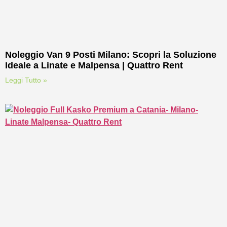
Noleggio Van 9 Posti Milano: Scopri la Soluzione
Ideale a Linate e Malpensa | Quattro Rent
Leggi Tutto »