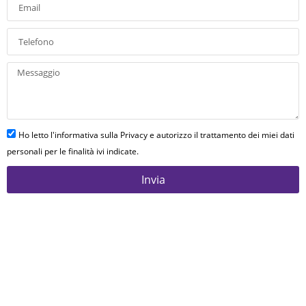
Ho letto l'informativa sulla Privacy e autorizzo il trattamento dei miei dati
personali per le finalità ivi indicate.
Invia