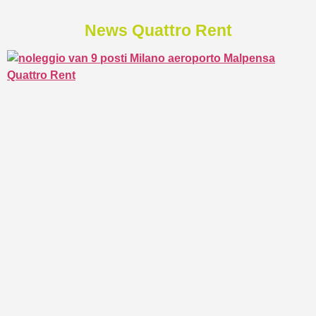
News Quattro Rent