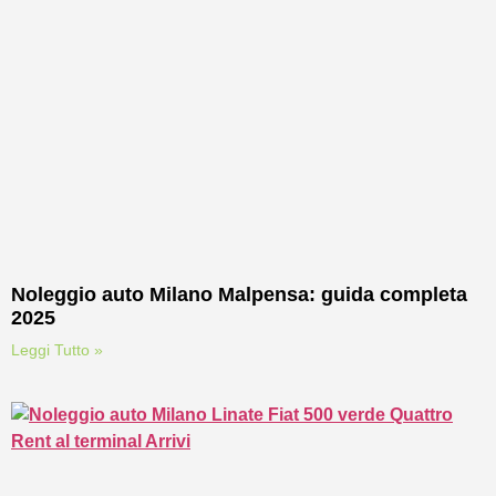
Noleggio auto Milano Malpensa: guida completa
2025
Leggi Tutto »