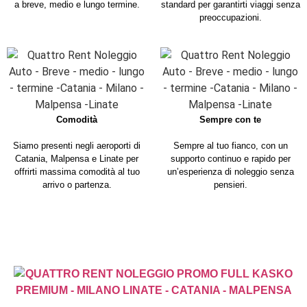
a breve, medio e lungo termine.
standard per garantirti viaggi senza
preoccupazioni.
Comodità
Sempre con te
Siamo presenti negli aeroporti di
Sempre al tuo fianco, con un
Catania, Malpensa e Linate per
supporto continuo e rapido per
offrirti massima comodità al tuo
un’esperienza di noleggio senza
arrivo o partenza.
pensieri.