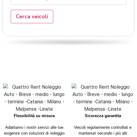
Cerca veicoli
4 motivi per scegliere Quattro
rent
Flessibilità su misura
Sicurezza garantita
Adattiamo i nostri servizi alle tue
Veicoli regolarmente controllati e
esigenze con soluzioni di noleggio
mantenuti secondo i più alti