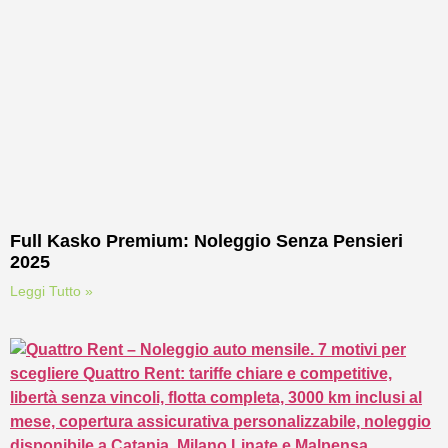
Full Kasko Premium: Noleggio Senza Pensieri
2025
Leggi Tutto »