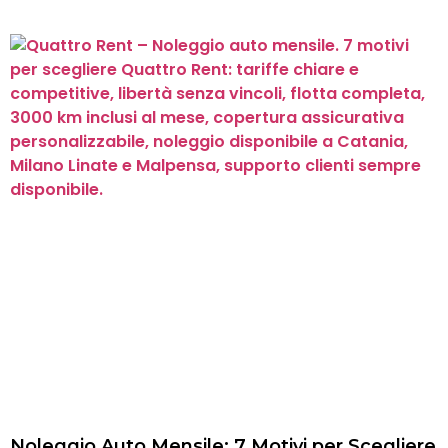
Noleggio Auto Mensile: 7 Motivi per Scegliere