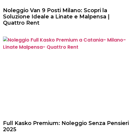
Noleggio Van 9 Posti Milano: Scopri la
Soluzione Ideale a Linate e Malpensa |
Quattro Rent
Full Kasko Premium: Noleggio Senza Pensieri
2025