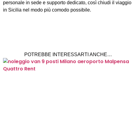
personale in sede e supporto dedicato, così chiudi il viaggio
in Sicilia nel modo più comodo possibile.
POTREBBE INTERESSARTI ANCHE…