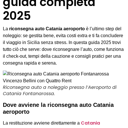
guida completa
2025
La
riconsegna auto Catania aeroporto
è l’ultimo step del
noleggio: se gestita bene, evita costi extra e ti fa concludere
il viaggio in Sicilia senza stress. In questa guida 2025 trovi
tutto ciò che serve: dove riconsegnare l’auto, come funziona
il check-out, tempi della cauzione e consigli pratici per una
consegna rapida e serena.
Riconsegna auto a noleggio presso l’Aeroporto di
Catania Fontanarossa.
Dove avviene la riconsegna auto Catania
aeroporto
Catania
La restituzione avviene direttamente a