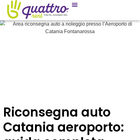
Noleggio Mensile
Riconsegna auto
Catania aeroporto: