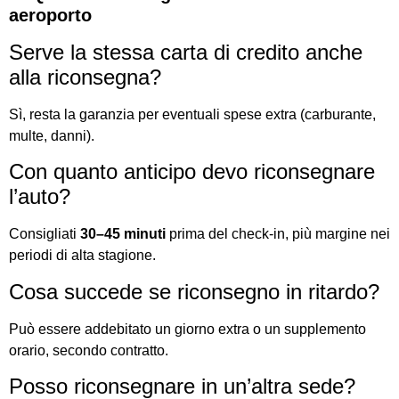
aeroporto
Serve la stessa carta di credito anche
alla riconsegna?
Sì, resta la garanzia per eventuali spese extra (carburante,
multe, danni).
Con quanto anticipo devo riconsegnare
l’auto?
Consigliati
30–45 minuti
prima del check-in, più margine nei
periodi di alta stagione.
Cosa succede se riconsegno in ritardo?
Può essere addebitato un giorno extra o un supplemento
orario, secondo contratto.
Posso riconsegnare in un’altra sede?