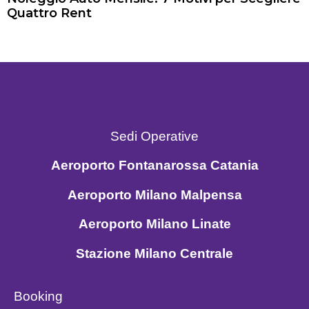
Quattro Rent
Sedi Operative
Aeroporto Fontanarossa Catania
Aeroporto Milano Malpensa
Aeroporto Milano Linate
Stazione Milano Centrale
Booking